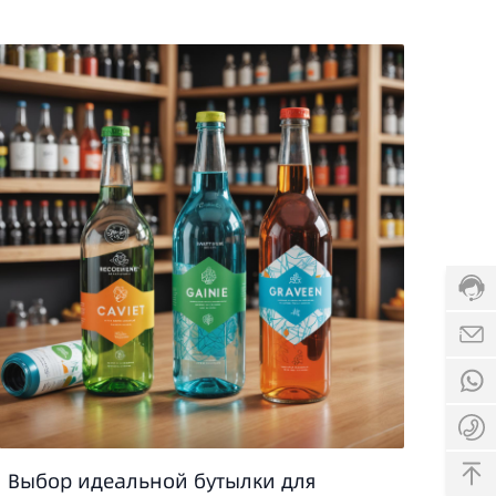
Выбор идеальной бутылки для