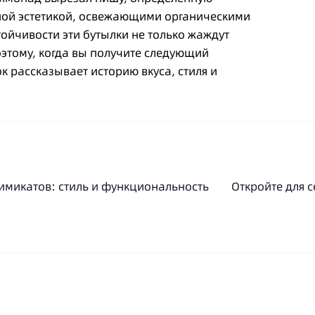
ьной эстетикой, освежающими органическими
ойчивости эти бутылки не только жаждут
этому, когда вы получите следующий
к рассказывает историю вкуса, стиля и
химикатов: стиль и функциональность
Откройте для с