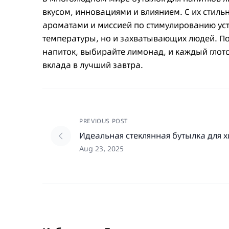
вкусом, инновациями и влиянием. С их стил
ароматами и миссией по стимулированию уст
температуры, но и захватывающих людей. По
напиток, выбирайте лимонад, и каждый глото
вклада в лучший завтра.
PREVIOUS POST
Идеальная стеклянная бутылка для 
Aug 23, 2025