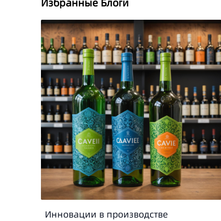
Избранные Блоги
Инновации в производстве