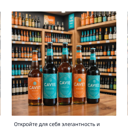
Откройте для себя элегантность и