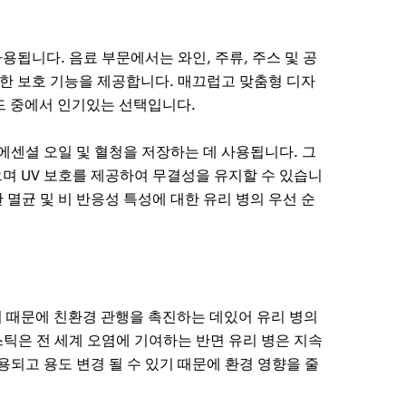
용됩니다. 음료 부문에서는 와인, 주류, 주스 및 공
한 보호 기능을 제공합니다. 매끄럽고 맞춤형 디자
드 중에서 인기있는 선택입니다.
 에센셜 오일 및 혈청을 저장하는 데 사용됩니다. 그
으며 UV 보호를 제공하여 무결성을 유지할 수 있습니
 멸균 및 비 반응성 특성에 대한 유리 병의 우선 순
기 때문에 친환경 관행을 촉진하는 데있어 유리 병의
스틱은 전 세계 오염에 기여하는 반면 유리 병은 지속
되고 용도 변경 될 수 있기 때문에 환경 영향을 줄