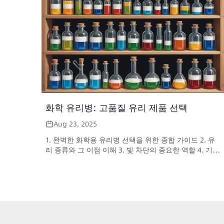
화학 유리병: 고품질 유리 제품 선택
Aug 23, 2025
1. 완벽한 화학용 유리병 선택을 위한 종합 가이드 2. 유
리 종류와 그 이점 이해 3. 빛 차단의 중요한 역할 4. 기밀
밀봉으로 무결성 보장 5. 기능 그 이상: 맞춤형 제작 및
전문적인 프레젠테이션