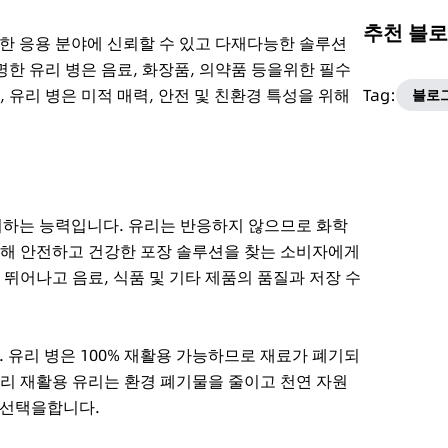
추천 블
한 응용 분야에 신뢰할 수 있고 다재다능한 솔루션
명한 유리 병은 음료, 화장품, 의약품 등을위한 필수
 유리 병은 미적 매력, 안전 및 친환경 특성을 위해
Tag:
블로
지하는 능력입니다. 유리는 반응하지 않으므로 화학
통해 안전하고 건강한 포장 솔루션을 찾는 소비자에게
뛰어나고 음료, 식품 및 기타 제품의 품질과 저장 수
 유리 병은 100% 재활용 가능하므로 재료가 폐기되
리 재활용 유리는 환경 폐기물을 줄이고 천연 자원
 선택을합니다.