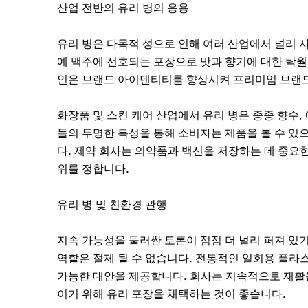
산업 전반의 유리 병의 응용
유리 병은 다목적 성으로 인해 여러 산업에서 널리 사
예 맥주에 선호되는 포장으로 맛과 향기에 대한 탁월
인은 브랜드 아이덴티티를 향상시켜 프리미엄 브랜
화장품 및 스킨 케어 산업에서 유리 병은 종종 향수,
들의 투명한 특성을 통해 소비자는 제품을 볼 수 있
다. 제약 회사는 의약품과 백신을 저장하는 데 중요한
위를 정합니다.
유리 병 및 친환경 관행
지속 가능성을 둘러싼 토론이 점점 더 널리 퍼져 있
역할은 절제 될 수 없습니다. 전통적인 일회용 플라
가능한 대안을 제공합니다. 회사는 지속적으로 재활용
이기 위해 유리 포장을 채택하는 것이 좋습니다.