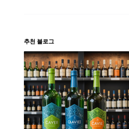
추천 블로그