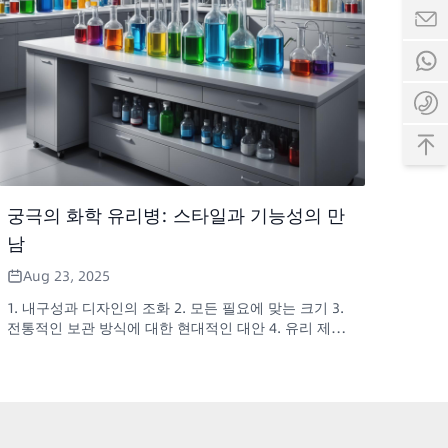
궁극의 화학 유리병: 스타일과 기능성의 만
남
Aug 23, 2025
1. 내구성과 디자인의 조화 2. 모든 필요에 맞는 크기 3.
전통적인 보관 방식에 대한 현대적인 대안 4. 유리 제조
전문가가 제작 5. 실험실 환경을 한 단계 업그레이드