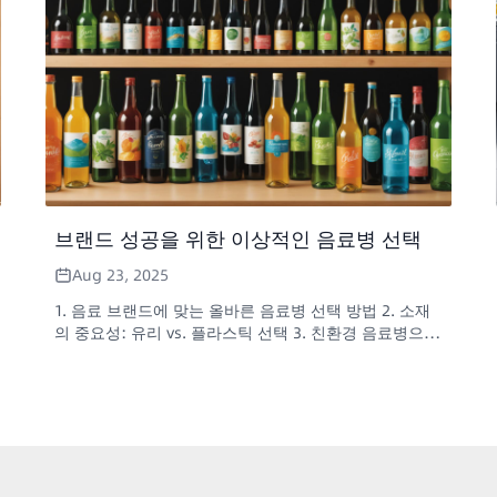
브랜드 성공을 위한 이상적인 음료병 선택
Aug 23, 2025
1. 음료 브랜드에 맞는 올바른 음료병 선택 방법 2. 소재
의 중요성: 유리 vs. 플라스틱 선택 3. 친환경 음료병으로
지속 가능성 확보 4. 맞춤형 음료병으로 나만의 개성을
표현하세요