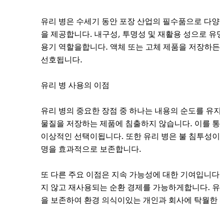
유리 병은 수세기 동안 포장 산업의 필수품으로 다양
을 제공합니다. 내구성, 투명성 및 재활용 성으로 유
용기 역할을합니다. 액체 또는 고체 제품을 저장하든,
선호됩니다.
유리 병 사용의 이점
유리 병의 중요한 장점 중 하나는 내용의 순도를 유
물질을 저장하는 제품에 침출하지 않습니다. 이를 
이상적인 선택이됩니다. 또한 유리 병은 불 침투성이 
명을 효과적으로 보존합니다.
또 다른 주요 이점은 지속 가능성에 대한 기여입니다.
지 않고 재사용되는 순환 경제를 가능하게합니다. 유
을 보존하여 환경 의식이있는 개인과 회사에 탁월한