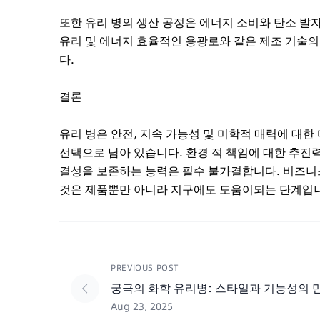
또한 유리 병의 생산 공정은 에너지 소비와 탄소 발
유리 및 에너지 효율적인 용광로와 같은 제조 기술
다.
결론
유리 병은 안전, 지속 가능성 및 미학적 매력에 대
선택으로 남아 있습니다. 환경 적 책임에 대한 추진
결성을 보존하는 능력은 필수 불가결합니다. 비즈니
것은 제품뿐만 아니라 지구에도 도움이되는 단계입
PREVIOUS POST
궁극의 화학 유리병: 스타일과 기능성의 
Aug 23, 2025