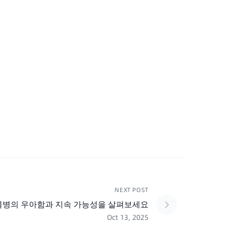
NEXT POST
물병의 우아함과 지속 가능성을 살펴보세요
Oct 13, 2025