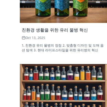
친환경 생활을 위한 유리 물병 혁신
Oct 13, 2025
1. 친환경 유리 물병의 장점 2. 맞춤형 디자인 및 도매 옵
션 탐색 3. 현대 라이프스타일을 위한 유리병의 혁신