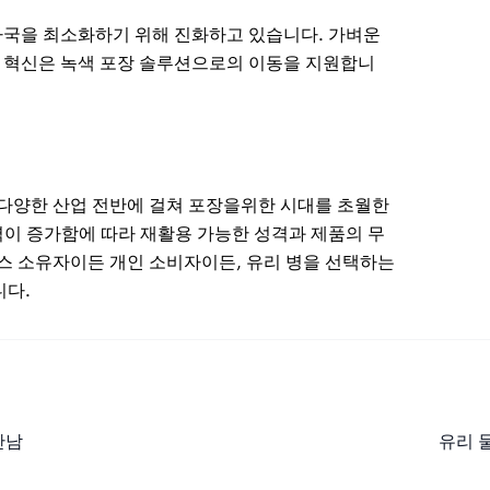
자국을 최소화하기 위해 진화하고 있습니다. 가벼운
의 혁신은 녹색 포장 솔루션으로의 이동을 지원합니
한 다양한 산업 전반에 걸쳐 포장을위한 시대를 초월한
력이 증가함에 따라 재활용 가능한 성격과 제품의 무
스 소유자이든 개인 소비자이든, 유리 병을 선택하는
니다.
만남
유리 