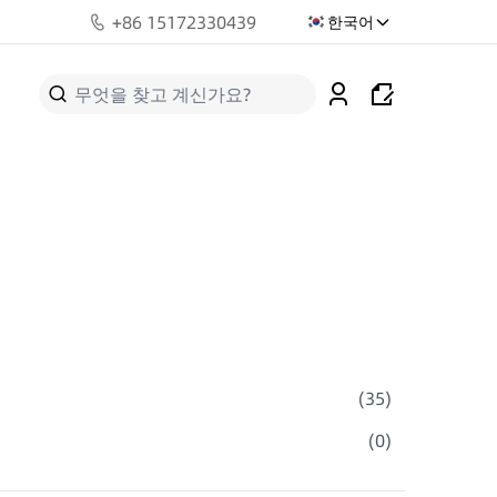
+
86 15172330439
한국어
(
35
)
(
0
)