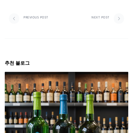
PREVIOUS POST
NEXT POST
추천 블로그