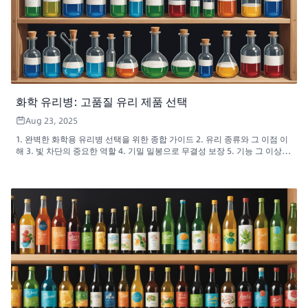
화학 유리병: 고품질 유리 제품 선택
Aug 23, 2025
1. 완벽한 화학용 유리병 선택을 위한 종합 가이드 2. 유리 종류와 그 이점 이
해 3. 빛 차단의 중요한 역할 4. 기밀 밀봉으로 무결성 보장 5. 기능 그 이상:
맞춤형 제작 및 전문적인 프레젠테이션