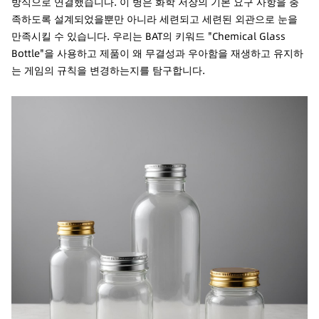
방식으로 연결했습니다. 이 병은 화학 저장의 기본 요구 사항을 충
족하도록 설계되었을뿐만 아니라 세련되고 세련된 외관으로 눈을
만족시킬 수 있습니다. 우리는 BAT의 키워드 "Chemical Glass
Bottle"을 사용하고 제품이 왜 무결성과 우아함을 재생하고 유지하
는 게임의 규칙을 변경하는지를 탐구합니다.