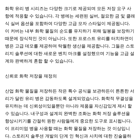
화학 유리 병 시리즈는 다양한 크기로 제공되며 모든 저장 요구 사
항에 적응할 수 있습니다. 각 병에는 세련된 실버, 절묘한 금 및 클래
식 실버 옵션을 포함하여 다양한 고급 모자 스타일이 제공됩니다.
이 커버는 내부 화학 물질의 순도를 유지하기 위해 밀봉을 보장하기
때문에 장식적인 것이 아닙니다. 또한 프로스트 유리를 터치하면이
병은 고급 데모를 제공하며 탁월한 생산을 제공합니다. 그들은 스토
리지 솔루션에 대한 새로운 벤치 마크를 설정했으며 기능을 고급 설
계와 완벽하게 혼합 할 수 있습니다.
신뢰로 화학 저장을 재정의
산업 화학 물질을 저장하든 작은 특수 공식을 보관하든이 튼튼한 서
리가 달린 유리 병은 감동하도록 설계되었습니다. 화학적 무결성을
유지하는 데 신뢰성이있을뿐만 아니라 제품을 자신감있게 제시 할
수 있습니다. 내구성과 설계의 완벽한 조화는 화학 저장 솔루션을
향상시키기를 간절히 원한 사람들에게 중요한 도구로 표시됩니다.
이 프리미엄 병을 사용할 때는 화학 물질을 저장하는 것 이상입니
다. 스토리지 솔루션 개발의 단계 인 혁신과 사치에 대한 진술을하