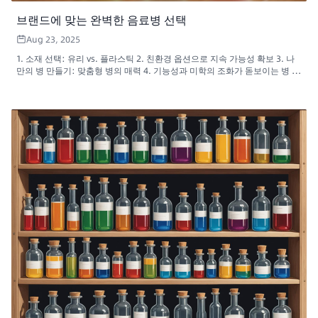
브랜드에 맞는 완벽한 음료병 선택
Aug 23, 2025
1. 소재 선택: 유리 vs. 플라스틱 2. 친환경 옵션으로 지속 가능성 확보 3. 나
만의 병 만들기: 맞춤형 병의 매력 4. 기능성과 미학의 조화가 돋보이는 병 디
자인