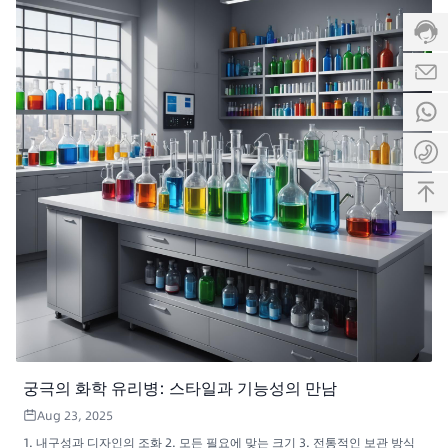
궁극의 화학 유리병: 스타일과 기능성의 만남
Aug 23, 2025
1. 내구성과 디자인의 조화 2. 모든 필요에 맞는 크기 3. 전통적인 보관 방식