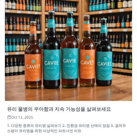
유리 물병의 우아함과 지속 가능성을 살펴보세요
Oct 13, 2025
1. 다양한 종류의 유리병 살펴보기 2. 친환경 유리병 선택의 장점 3. 광저우
스펑이 유리병을 위한 이상적인 파트너인 이유