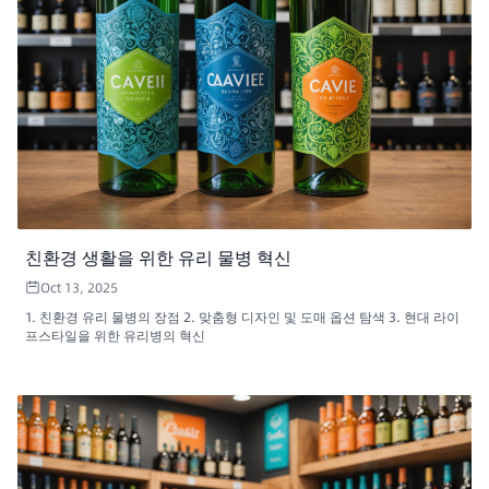
친환경 생활을 위한 유리 물병 혁신
Oct 13, 2025
1. 친환경 유리 물병의 장점 2. 맞춤형 디자인 및 도매 옵션 탐색 3. 현대 라이
프스타일을 위한 유리병의 혁신