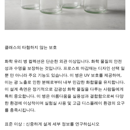
클래스의 타협하지 않는 보호
화학 유리 병 컬렉션은 단순한 외관 이상입니다. 화학 물질의 안전
성과 수명을 보장하는 것입니다. 프로스트 마감재는 디자인 선택 일
뿐 만 아니라 주요 기능도 있습니다. 이 병은 UV 보호를 제공하며,
이는 광 노출로 인한 분해로부터 내부 민감한 화합물을 유지합니다.
이 설계 측면은 정기적으로 감광성 화학 물질을 다루는 사람들에게
특히 중요합니다. 이 병은 아름다움을 실용성과 결합함으로써 다양
한 환경에 이상적이며 실험실 사용 및 고급 디스플레이 환경의 요구
를 충족시킵니다.
표준 이상 : 신중하게 설계 세부 정보를 연구하십시오