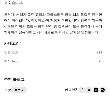
고 있습니다.
요컨대, 서리가 깔린 유리와 고급스러운 금속 캡의 통합은 단순한
혁신 이상입니다. 이것이 화학 저장의 혁명입니다. 강력한 기능과
세련된 미학의 조합은 화학 유리 병 컬렉션이 모든 환경에서 눈에
띄게하여 실용적이고 시각적으로 매력적인 균형을 달성합니다.
카테고리
제품 소개
(
35
)
회사 뉴스
(
0
)
추천 블로그
공유하기
Tag:
블로그