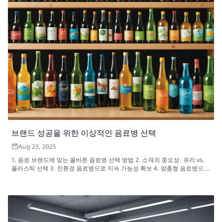
브랜드 성공을 위한 이상적인 음료병 선택
Aug 23, 2025
1. 음료 브랜드에 맞는 올바른 음료병 선택 방법 2. 소재의 중요성: 유리 vs.
플라스틱 선택 3. 친환경 음료병으로 지속 가능성 확보 4. 맞춤형 음료병으로
나만의 개성을 표현하세요