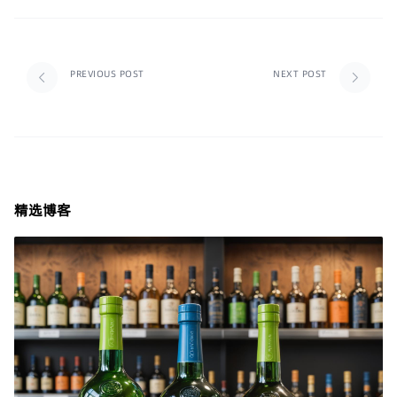
PREVIOUS POST
NEXT POST
精选博客