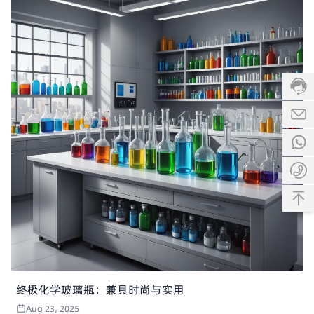
终极化学玻璃瓶：兼具时尚与实用
Aug 23, 2025