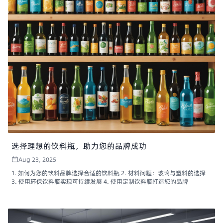
选择理想的饮料瓶，助力您的品牌成功
Aug 23, 2025
1. 如何为您的饮料品牌选择合适的饮料瓶 2. 材料问题：玻璃与塑料的选择
3. 使用环保饮料瓶实现可持续发展 4. 使用定制饮料瓶打造您的品牌