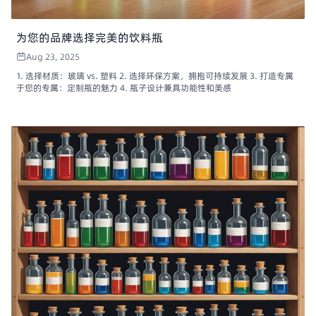
为您的品牌选择完美的饮料瓶
Aug 23, 2025
1. 选择材质：玻璃 vs. 塑料 2. 选择环保方案，拥抱可持续发展 3. 打造专属
于您的专属：定制瓶的魅力 4. 瓶子设计兼具功能性和美感