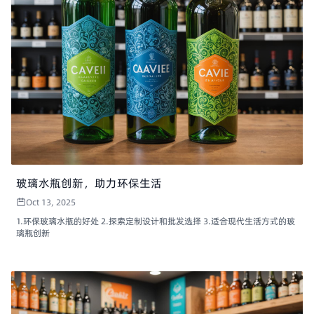
玻璃水瓶创新，助力环保生活
Oct 13, 2025
1.环保玻璃水瓶的好处 2.探索定制设计和批发选择 3.适合现代生活方式的玻
璃瓶创新