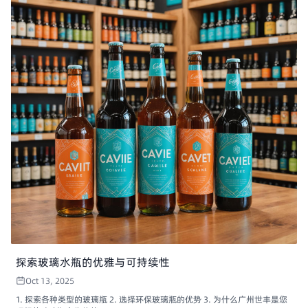
探索玻璃水瓶的优雅与可持续性
Oct 13, 2025
1. 探索各种类型的玻璃瓶 2. 选择环保玻璃瓶的优势 3. 为什么广州世丰是您