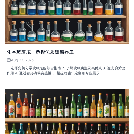
化学玻璃瓶：选择优质玻璃器皿
Aug 23, 2025
1. 选择完美化学玻璃瓶的综合指南 2. 了解玻璃类型及其优点 3. 遮光的关键
作用 4. 通过密封确保完整性 5. 超越功能：定制和专业展示