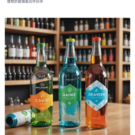
理想的玻璃瓶合作伙伴