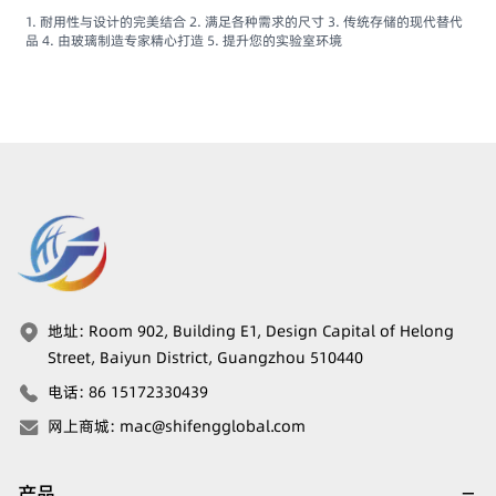
1. 耐用性与设计的完美结合 2. 满足各种需求的尺寸 3. 传统存储的现代替代
品 4. 由玻璃制造专家精心打造 5. 提升您的实验室环境
地址
:
Room 902, Building E1, Design Capital of Helong
Street, Baiyun District, Guangzhou 510440
电话
:
86 15172330439
网上商城
:
mac@shifengglobal.com
产品