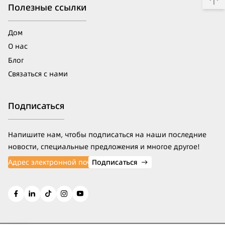
Полезные ссылки
Дом
О нас
Блог
Связаться с нами
Подписаться
Напишите нам, чтобы подписаться на наши последние
новости, специальные предложения и многое другое!
Подписаться
→