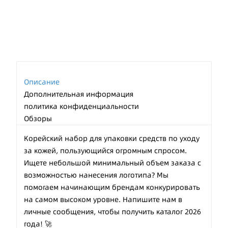
Описание
Дополнительная информация
политика конфиденциальности
Обзоры
Корейский набор для упаковки средств по уходу
за кожей, пользующийся огромным спросом.
Ищете небольшой минимальный объем заказа с
возможностью нанесения логотипа? Мы
помогаем начинающим брендам конкурировать
на самом высоком уровне. Напишите нам в
личные сообщения, чтобы получить каталог 2026
года! 🚀