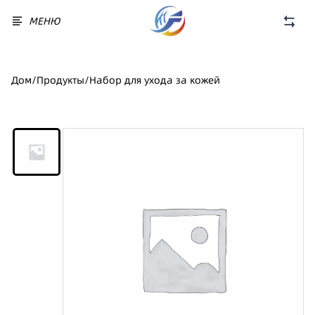
МЕНЮ
Дом
/
Продукты
/
Набор для ухода за кожей