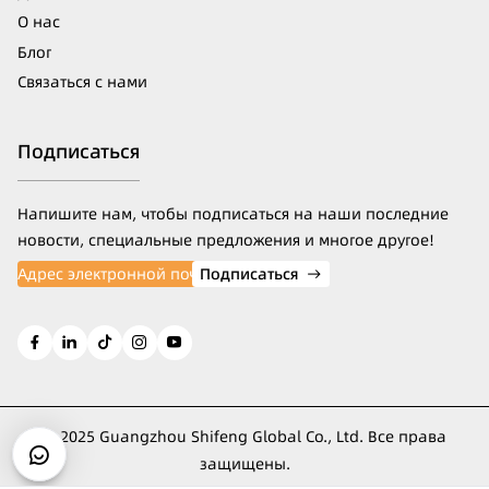
О нас
Блог
Связаться с нами
Подписаться
Напишите нам, чтобы подписаться на наши последние
новости, специальные предложения и многое другое!
Подписаться
→
© 2025 Guangzhou Shifeng Global Co., Ltd. Все права
защищены.