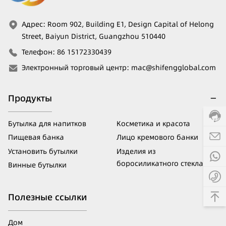
Адрес
:
Room 902, Building E1, Design Capital of Helong
Street, Baiyun District, Guangzhou 510440
Телефон
:
86 15172330439
Электронный торговый центр
:
mac@shifengglobal.com
Продукты
Бутылка для напитков
Косметика и красота
Пищевая банка
Лицо кремового банки
Установить бутылки
Изделия из
боросиликатного стекла
Винные бутылки
Полезные ссылки
Дом