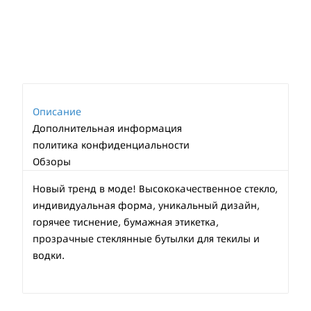
Описание
Дополнительная информация
политика конфиденциальности
Обзоры
Новый тренд в моде! Высококачественное стекло,
индивидуальная форма, уникальный дизайн,
горячее тиснение, бумажная этикетка,
прозрачные стеклянные бутылки для текилы и
водки.