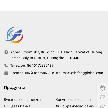
Адрес
:
Room 902, Building E1, Design Capital of Helong
Street, Baiyun District, Guangzhou 510440
Телефон
:
86 15172330439
Электронный торговый центр
:
mac@shifengglobal.com
Продукты
Бутылка для напитков
Косметика и красота
Пищевая банка
Лицо кремового банки