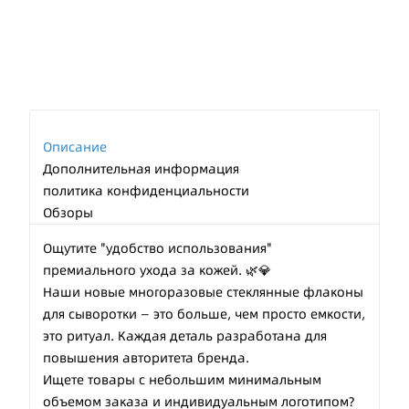
Описание
Дополнительная информация
политика конфиденциальности
Обзоры
Ощутите "удобство использования"
премиального ухода за кожей. 🌿💎
Наши новые многоразовые стеклянные флаконы
для сыворотки — это больше, чем просто емкости,
это ритуал. Каждая деталь разработана для
повышения авторитета бренда.
Ищете товары с небольшим минимальным
объемом заказа и индивидуальным логотипом?