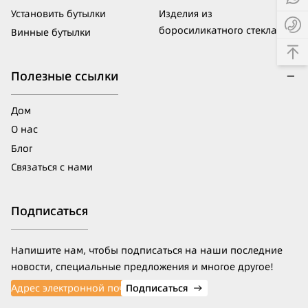
Установить бутылки
Изделия из
боросиликатного стекла
Винные бутылки
Полезные ссылки
Дом
О нас
Блог
Связаться с нами
Подписаться
Напишите нам, чтобы подписаться на наши последние
новости, специальные предложения и многое другое!
Подписаться
→