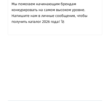
Мы помогаем начинающим брендам
конкурировать на самом высоком уровне.
Напишите нам в личные сообщения, чтобы
получить каталог 2026 года! 🚀