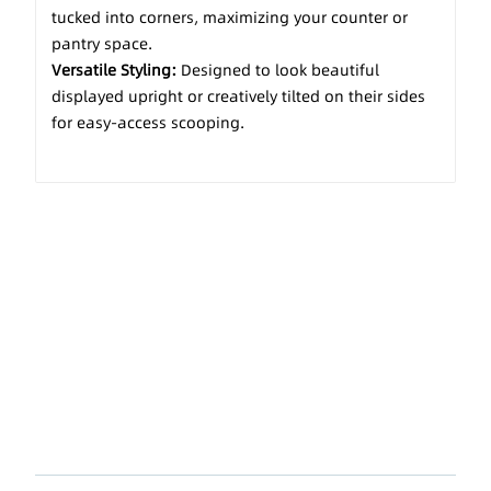
tucked into corners, maximizing your counter or
pantry space.
Versatile Styling:
Designed to look beautiful
displayed upright or creatively tilted on their sides
for easy-access scooping.