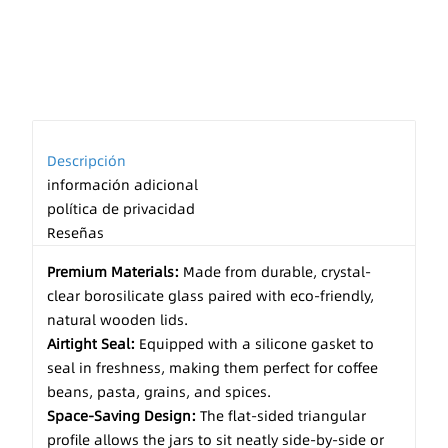
Descripción
información adicional
política de privacidad
Reseñas
Premium Materials:
Made from durable, crystal-
clear borosilicate glass paired with eco-friendly,
natural wooden lids.
Airtight Seal:
Equipped with a silicone gasket to
seal in freshness, making them perfect for coffee
beans, pasta, grains, and spices.
Space-Saving Design:
The flat-sided triangular
profile allows the jars to sit neatly side-by-side or