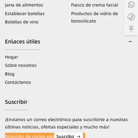
Jarra de alimentos
Frasco de crema facial
Establecer botellas
Productos de vidrio de
borosilicato
Botellas de vino
Enlaces útiles
Hogar
Sobre nosotros
Blog
Contáctenos
Suscribir
¡Envíanos un correo electrónico para suscribirte a nuestras
últimas noticias, ofertas especiales y mucho más!
Suscribir
→