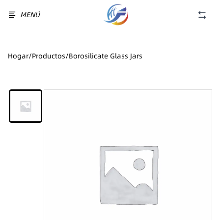
MENÚ
Hogar
/
Productos
/
Borosilicate Glass Jars