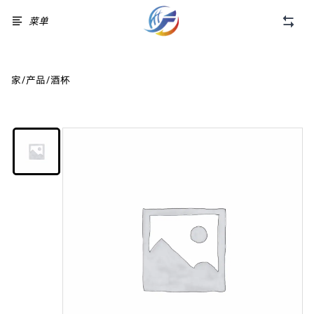
菜单
家
/
产品
/
酒杯