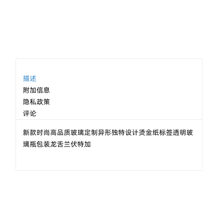
描述
附加信息
隐私政策
评论
新款时尚高品质玻璃定制异形独特设计烫金纸标签透明玻
璃瓶包装龙舌兰伏特加