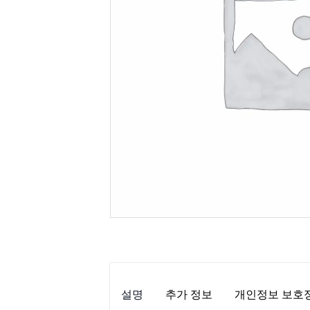
설명
추가 정보
개인정보 보호