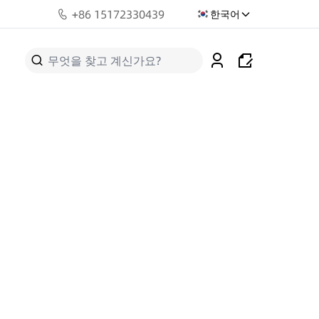
+
86 15172330439
한국어