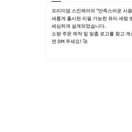
프리미엄 스킨케어의 "만족스러운 사용자 
새롭게 출시된 리필 가능한 유리 세럼 
세심하게 설계되었습니다.
소량 주문 제작 및 맞춤 로고를 찾고 
면 DM 주세요! 🚀