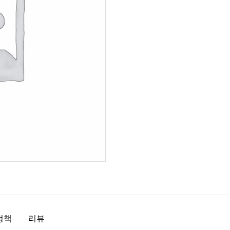
정책
리뷰