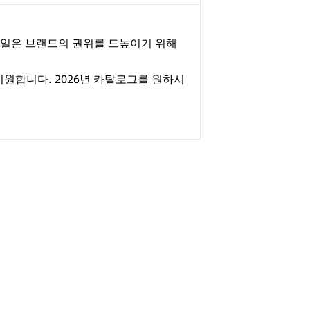
테일은 브랜드의 권위를 드높이기 위해
지원합니다. 2026년 카탈로그를 원하시