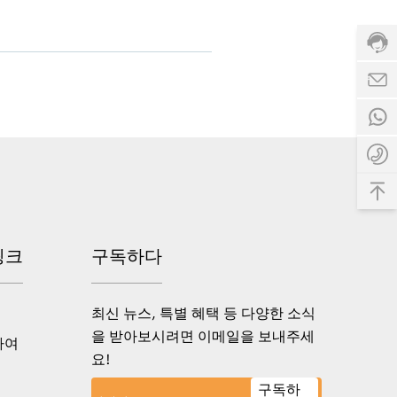
링크
구독하다
최신 뉴스, 특별 혜택 등 다양한 소식
을 받아보시려면 이메일을 보내주세
하여
요!
구독하