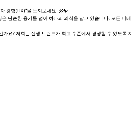
경험(UX)"을 느껴보세요. 🌿💎
병은 단순한 용기를 넘어 하나의 의식을 담고 있습니다. 모든 디
계신가요? 저희는 신생 브랜드가 최고 수준에서 경쟁할 수 있도록 