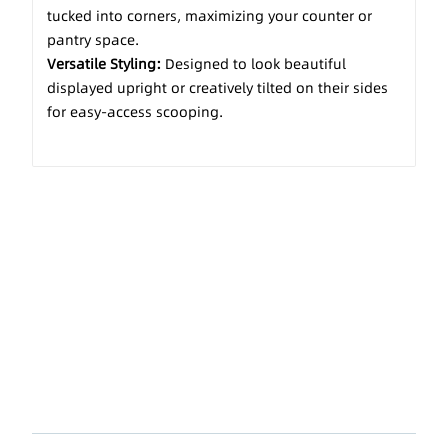
tucked into corners, maximizing your counter or
pantry space.
Versatile Styling:
Designed to look beautiful
displayed upright or creatively tilted on their sides
for easy-access scooping.