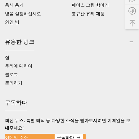
음식 용기
페이스 크림 항아리
병을 설정하십시오
붕규산 유리 제품
와인 병
유용한 링크
집
우리에 대하여
블로그
문의하기
구독하다
최신 뉴스, 특별 혜택 등 다양한 소식을 받아보시려면 이메일을 보
내주세요!
구독하다
→