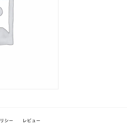
リシー
レビュー