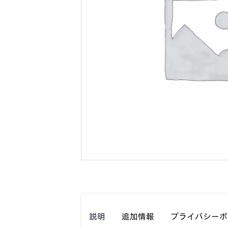
説明
追加情報
プライバシーポ