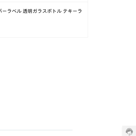
パーラベル 透明ガラスボトル テキーラ