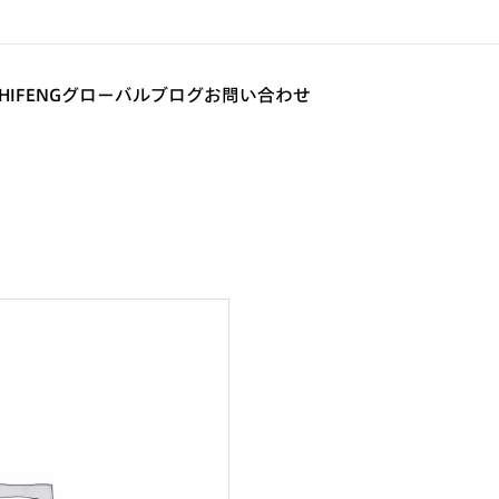
SHIFENGグローバル
ブログ
お問い合わせ