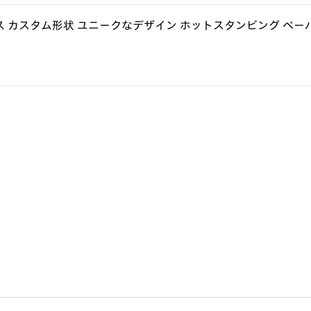
ス カスタム形状 ユニークなデザイン ホットスタンピング ペー