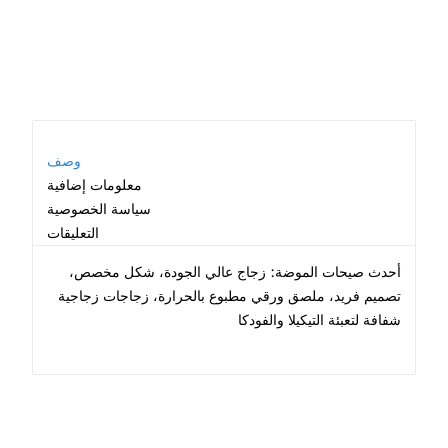
وصف
معلومات إضافية
سياسة الخصوصية
التعليقات
أحدث صيحات الموضة: زجاج عالي الجودة، شكل مخصص،
تصميم فريد، ملصق ورقي مطبوع بالحرارة، زجاجات زجاجية
شفافة لتعبئة التيكيلا والفودكا